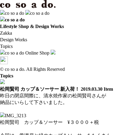
Lifestyle Shop & Design Works
Zakka
Design Works
Topics
Online Shop
© co so a do. All Rights Reserved
Topics
松岡賢司 カップ＆ソーサー 新入荷！
2019.03.30
Item
昨日の閉店間際に、清水焼作家の松岡賢司さんが
納品にいらして下さいました。
松岡賢司 カップ＆ソーサー ¥３０００＋税