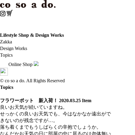
Lifestyle Shop & Design Works
Zakka
Design Works
Topics
Online Shop
© co so a do. All Rights Reserved
Topics
フラワーポット 新入荷！
2020.03.25
Item
良いお天気が続いていますね。
せっかくの良いお天気でも、今はなかなか遠出がで
きないのが残念ですが…。
落ち着くまでもうしばらくの辛抱でしょうか。
なんだかお天気の日に部屋の中に居るのは勿体無い