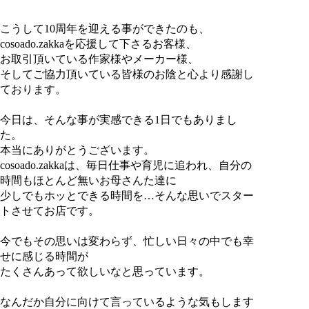
こうして10周年を迎える事ができたのも、
cosoado.zakkaを応援して下さるお客様、
お取引頂いている作家様やメーカー様、
そしてご協力頂いている皆様のお陰と心より感謝し
ております。
今日は、そんな事が実感できる1日でもありまし
た。
本当にありがとうございます。
cosoado.zakkaは、毎日仕事や育児に追われ、自分の
時間もほとんど無いお母さんた達に
少しでもホッとできる時間を…そんな思いでスター
トさせてお店です。
今でもその思いは変わらず、忙しい日々の中でも幸
せに感じる時間が
たくさんあって欲しいなと思っています。
なんだか自分に向けて言っているような気もします