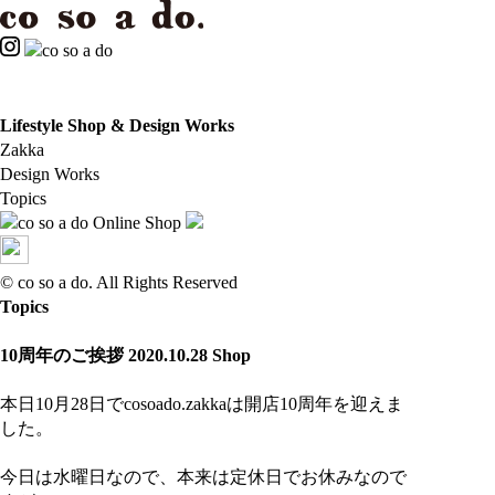
Lifestyle Shop & Design Works
Zakka
Design Works
Topics
Online Shop
© co so a do. All Rights Reserved
Topics
10周年のご挨拶
2020.10.28
Shop
本日10月28日でcosoado.zakkaは開店10周年を迎えま
した。
今日は水曜日なので、本来は定休日でお休みなので