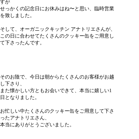
すが
せっかくの記念日にお休みはね〜と思い、臨時営業
を致しました。
そして、オーガニックキッチン アナトリエさんが、
この日に合わせてたくさんのクッキー缶をご用意し
て下さったんです。
そのお陰で、今日は朝からたくさんのお客様がお越
し下さり、
また懐かしい方ともお会いできて、本当に嬉しい1
日となりました。
お忙しい中たくさんのクッキー缶をご用意して下さ
ったアナトリエさん、
本当にありがとうございました。