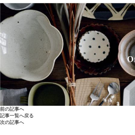
前の記事へ
記事一覧へ戻る
次の記事へ