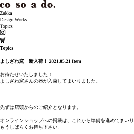
Zakka
Design Works
Topics
Topics
よしざわ窯 新入荷！
2021.05.21
Item
お待たせいたしました！
よしざわ窯さんの器が入荷してまいりました。
先ずは店頭からのご紹介となります。
オンラインショップへの掲載は、これから準備を進めてまいり
もうしばらくお待ち下さい。