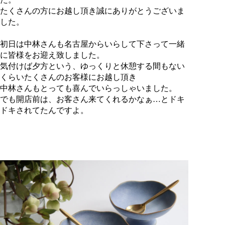
たくさんの方にお越し頂き誠にありがとうございま
した。
初日は中林さんも名古屋からいらして下さって一緒
に皆様をお迎え致しました。
気付けば夕方という、ゆっくりと休憩する間もない
くらいたくさんのお客様にお越し頂き
中林さんもとっても喜んでいらっしゃいました。
でも開店前は、お客さん来てくれるかなぁ…とドキ
ドキされてたんですよ。