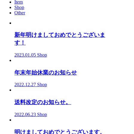
Item
Shop
Other
新年明けましておめでとうございま
す！
2023.01.05
Shop
年末年始休業のお知らせ
2022.12.27
Shop
送料改定のお知らせ。
2022.06.23
Shop
明けましておめでとうございます。