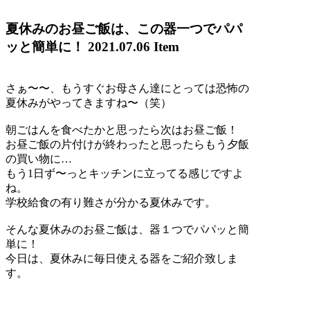
夏休みのお昼ご飯は、この器一つでパパ
ッと簡単に！
2021.07.06
Item
さぁ〜〜、もうすぐお母さん達にとっては恐怖の
夏休みがやってきますね〜（笑）
朝ごはんを食べたかと思ったら次はお昼ご飯！
お昼ご飯の片付けが終わったと思ったらもう夕飯
の買い物に…
もう1日ず〜っとキッチンに立ってる感じですよ
ね。
学校給食の有り難さが分かる夏休みです。
そんな夏休みのお昼ご飯は、器１つでパパッと簡
単に！
今日は、夏休みに毎日使える器をご紹介致しま
す。